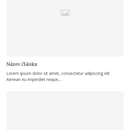
Název článku
Lorem ipsum dolor sit amet, consectetur adipiscing elit.
Aenean eu imperdiet neque,…